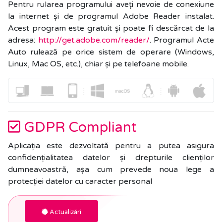
Pentru rularea programului aveți nevoie de conexiune
la internet și de programul Adobe Reader instalat.
Acest program este gratuit și poate fi descărcat de la
adresa:
http://get.adobe.com/reader/
. Programul Acte
Auto rulează pe orice sistem de operare (Windows,
Linux, Mac OS, etc.), chiar și pe telefoane mobile.
GDPR Compliant
Aplicația este dezvoltată pentru a putea asigura
confidențialitatea datelor și drepturile clienților
dumneavoastră, așa cum prevede noua lege a
protecției datelor cu caracter personal
Actualizări