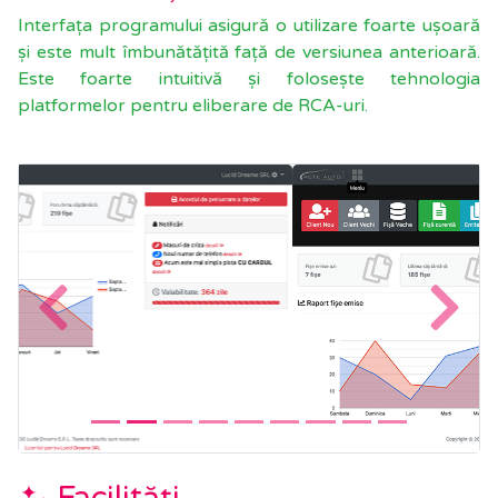
Interfața programului asigură o utilizare foarte ușoară
și este mult îmbunătățită față de versiunea anterioară.
Este foarte intuitivă și folosește tehnologia
platformelor pentru eliberare de RCA-uri.
Inainte
Inapoi
Facilități