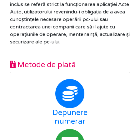
inclus se referă strict la funcționarea aplicației Acte
Auto, utilizatorului revenindu-i obligația de a avea
cunoștințele necesare operării pc-ului sau
contractarea unei companii care să il ajute cu
operațiunile de operare, mentenanță, actualizare și
securizare ale pc-ului.
Metode de plată
Depunere
numerar