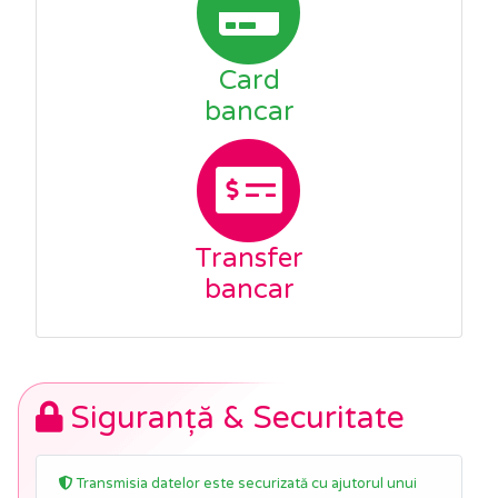
Card
bancar
Transfer
bancar
Siguranță & Securitate
Transmisia datelor este securizată cu ajutorul unui