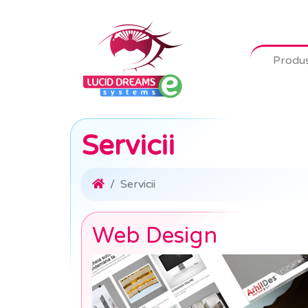
Produ
Servicii
Servicii
Web Design